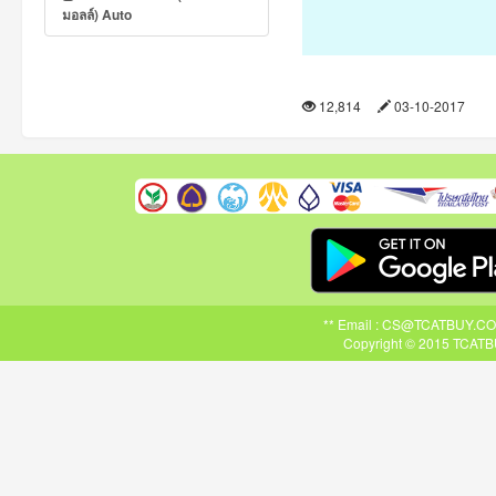
มอลล์) Auto
12,814
03-10-2017
** Email : CS@TCATBUY.COM ,
Copyright © 2015 TCATBU