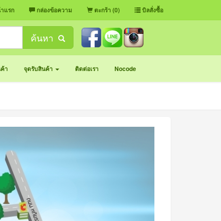
้าแรก
กล่องข้อความ
ตะกร้า (0)
บิลสั่งซื้อ
ค้นหา
นค้า
จุดรับสินค้า
ติดต่อเรา
Nocode