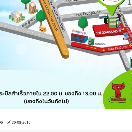
695
30-08-2016