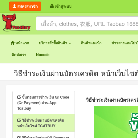
สมัครสมาชิก
เข้าสู่ระบบ
หน้าแรก
บริการสั่งซื้อสินค้า
สินค้าแนะนำ
ข่าวสารและโปรโ
ติดต่อเรา
Nocode
วิธีชำระเงินผ่านบัตรเครดิต หน้าเว็บไ
ขั้นตอนการชำระเงิน Qr Code
วิธีชำระเงินผ่านบัตรเคร
(Qr Payment) ผ่าน App
Tcatbuy
วิธีชำระเงินผ่านบัตรเครดิต
หน้าเว็บไซต์ TCATBUY
วิธีชำระเงินผ่านQR Payment