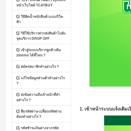
หน้าเว็บไซต์ TCATBUY
วิธีคิดน้ำหนักสินค้าแบบกิโล-
คิว
วิธีใช้บริการฝากส่งสินค้าไปยัง
จุดบริการ DROP OFF
เข้าสู่ระบบบริการลูกค้าเดิม
zmemo ได้ที่ไหน ?
สมัครสมาชิกทำอย่างไร ?
แก้ไขข้อมูลส่วนตัวทำอย่างไร
?
ส่งข้อความถึงเจ้าหน้าที่ทำ
อย่างไร ?
1. เข้าหน้าระบบแจ้งเติมเ
ลืมรหัสผ่าน-เปลี่ยนรหัสผ่าน
ต้องทำอย่างไร ?
รหัสชำระเงินต่างจากรหัส