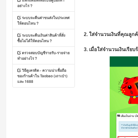
แลกแต้มสะสมเป็นคูปองทำ
อย่างไร ?
ระบบจะคืนค่าขนส่งในประเทศ
ให้ตอนไหน ?
2. ใส่จำนวนเงินที่คุณลู
ระบบจะคืนเงินค่าสินค้าที่สั่ง
ซื้อไม่ได้ให้ตอนไหน ?
3. เมื่อใส่จำนวนเงินเรียบ
ตรวจสอบบัญชีรายรับ-รายจ่าย
ทำอย่างไร ?
วิธีดูเครดิต - ความน่าเชื่อถือ
ของร้านค้าใน Taobao (เถาเป่า)
และ 1688