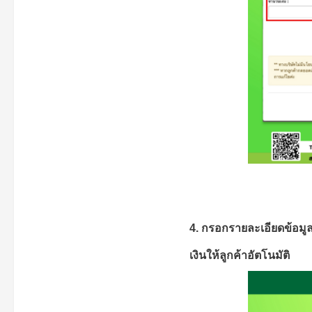
4. กรอกรายละเอียดข้อมู
เงินให้ลูกค้าอัตโนมัติ