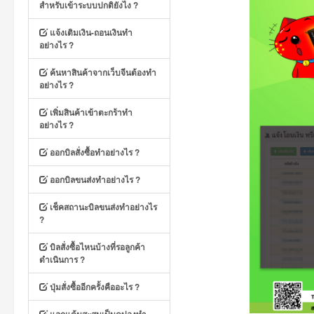
สำหรับเข้าระบบปกติยังไง ?
แจ้งเติมเงิน-ถอนเงินทำ
อย่างไร ?
ค้นหาสินค้าจากเว็บจีนต้องทำ
อย่างไร ?
เพิ่มสินค้าเข้าตะกร้าทำ
อย่างไร ?
ออกบิลสั่งซื้อทำอย่างไร ?
ออกบิลขนส่งทำอย่างไร ?
เช็คสถานะบิลขนส่งทำอย่างไร
?
บิลสั่งซื้อไหนบ้างที่รอลูกค้า
ดำเนินการ ?
ปุ่มสั่งซื้ออีกครั้งคืออะไร ?