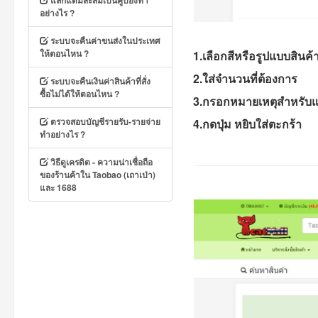
แลกแต้มสะสมเป็นคูปองทำ
อย่างไร ?
ระบบจะคืนค่าขนส่งในประเทศ
ให้ตอนไหน ?
1.เลือกสีหรือรูปแบบสินค้า
2.ใส่จำนวนที่ต้องการ
ระบบจะคืนเงินค่าสินค้าที่สั่ง
ซื้อไม่ได้ให้ตอนไหน ?
3.กรอกหมายเหตุสำหรับแจ้งเจ
ตรวจสอบบัญชีรายรับ-รายจ่าย
4.กดปุ่ม หยิบใส่ตะกร้า
ทำอย่างไร ?
วิธีดูเครดิต - ความน่าเชื่อถือ
ของร้านค้าใน Taobao (เถาเป่า)
และ 1688