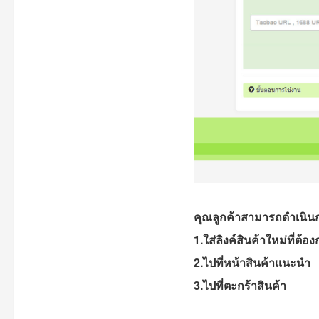
คุณลูกค้าสามารถดำเนินกา
1.ใส่ลิงค์สินค้าใหม่ที่ต้
2.ไปที่หน้าสินค้าแนะนำ
3.ไปที่ตะกร้าสินค้า