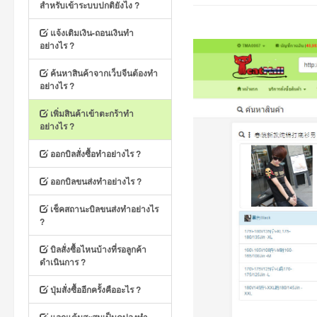
สำหรับเข้าระบบปกติยังไง ?
แจ้งเติมเงิน-ถอนเงินทำ
อย่างไร ?
ค้นหาสินค้าจากเว็บจีนต้องทำ
อย่างไร ?
เพิ่มสินค้าเข้าตะกร้าทำ
อย่างไร ?
ออกบิลสั่งซื้อทำอย่างไร ?
ออกบิลขนส่งทำอย่างไร ?
เช็คสถานะบิลขนส่งทำอย่างไร
?
บิลสั่งซื้อไหนบ้างที่รอลูกค้า
ดำเนินการ ?
ปุ่มสั่งซื้ออีกครั้งคืออะไร ?