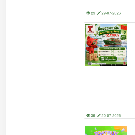
23
29-07-2026
39
20-07-2026