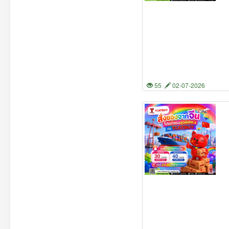
55
02-07-2026