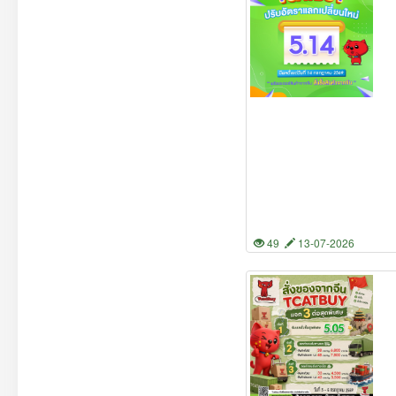
49
13-07-2026