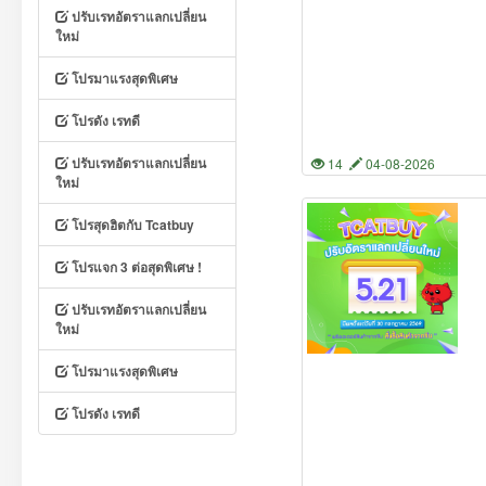
ปรับเรทอัตราแลกเปลี่ยน
ใหม่
โปรมาแรงสุดพิเศษ
โปรดัง เรทดี
ปรับเรทอัตราแลกเปลี่ยน
14
04-08-2026
ใหม่
โปรสุดฮิตกับ Tcatbuy
โปรแจก 3 ต่อสุดพิเศษ !
ปรับเรทอัตราแลกเปลี่ยน
ใหม่
โปรมาแรงสุดพิเศษ
โปรดัง เรทดี