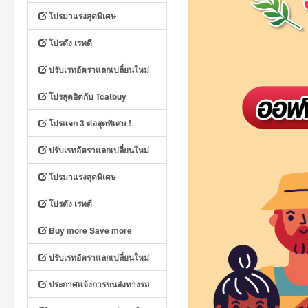
โปรมาแรงสุดพิเศษ
โปรดัง เรทดี
ปรับเรทอัตราแลกเปลี่ยนใหม่
โปรสุดฮิตกับ Tcatbuy
โปรแจก 3 ต่อสุดพิเศษ !
ปรับเรทอัตราแลกเปลี่ยนใหม่
โปรมาแรงสุดพิเศษ
โปรดัง เรทดี
Buy more Save more
ปรับเรทอัตราแลกเปลี่ยนใหม่
ประกาศแจ้งการขนส่งทางรถ