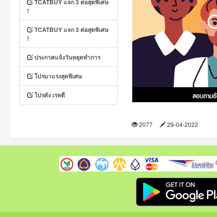
TCATBUY แจก 3 ต่อสุดพิเศษ
!
TCATBUY แจก 3 ต่อสุดพิเศษ
!
ประกาศแจ้งวันหยุดทำการ
โปรมาแรงสุดพิเศษ
โปรดัง เรทดี
2077
29-04-2022