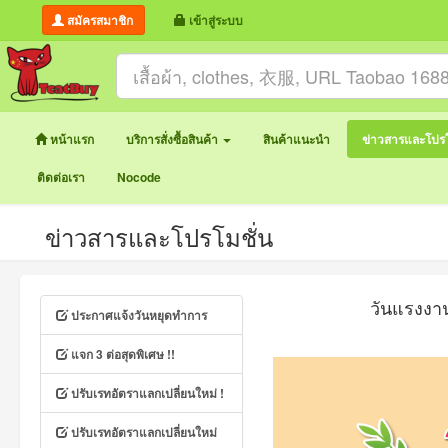
สมัครสมาชิก
เข้าสู่ระบบ
หน้าแรก
บริการสั่งซื้อสินค้า
สินค้าแนะนำ
ข่าวสารและโปรโ
ติดต่อเรา
Nocode
ข่าวสารและโปรโมชั่น
วันแรงงา
ประกาศแจ้งวันหยุดทำการ
แจก 3 ต่อสุดพิเศษ !!
ปรับเรทอัตราแลกเปลี่ยนใหม่ !
ปรับเรทอัตราแลกเปลี่ยนใหม่