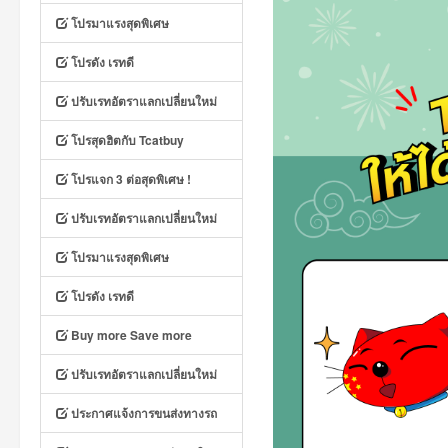
โปรมาแรงสุดพิเศษ
โปรดัง เรทดี
ปรับเรทอัตราแลกเปลี่ยนใหม่
โปรสุดฮิตกับ Tcatbuy
โปรแจก 3 ต่อสุดพิเศษ !
ปรับเรทอัตราแลกเปลี่ยนใหม่
โปรมาแรงสุดพิเศษ
โปรดัง เรทดี
Buy more Save more
ปรับเรทอัตราแลกเปลี่ยนใหม่
ประกาศแจ้งการขนส่งทางรถ