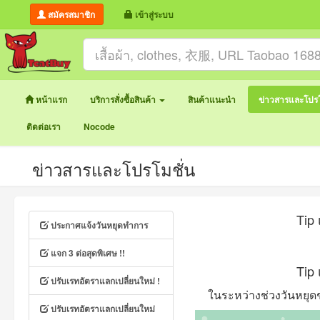
สมัครสมาชิก
เข้าสู่ระบบ
หน้าแรก
บริการสั่งซื้อสินค้า
สินค้าแนะนำ
ข่าวสารและโปรโ
ติดต่อเรา
Nocode
ข่าวสารและโปรโมชั่น
Tip 
ประกาศแจ้งวันหยุดทำการ
แจก 3 ต่อสุดพิเศษ !!
Tip
ปรับเรทอัตราแลกเปลี่ยนใหม่ !
ในระหว่างช่วงวันหยุดชา
ปรับเรทอัตราแลกเปลี่ยนใหม่