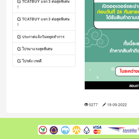
TCATBUY แจก 3 ต่อสุดพิเศษ
!
TCATBUY แจก 3 ต่อสุดพิเศษ
!
ประกาศแจ้งวันหยุดทำการ
โปรมาแรงสุดพิเศษ
โปรดัง เรทดี
5277
19-09-2022