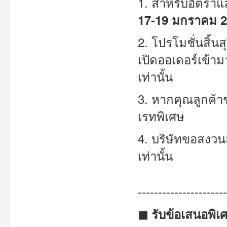
1. สำหรับอัตราแลกเ
17-19 มกราคม 
2. โปรโมชั่นสิ้นส
เปิดออเดอร์เข้า
เท่านั้น
3. หากคุณลูกค้าช
เรทพิเศษ
4. บริษัทขอสงวน
เท่านั้น
---------------------
◼ รับข้อเสนอพิเ