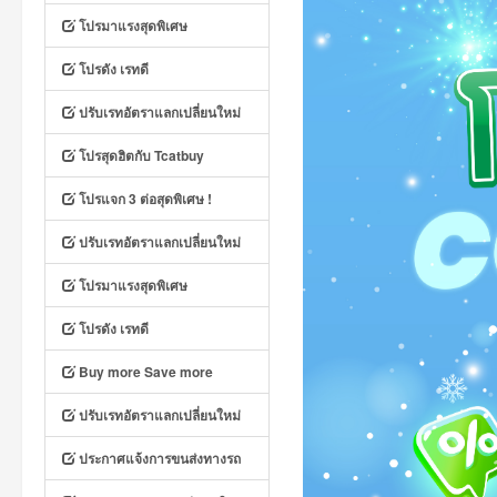
โปรมาแรงสุดพิเศษ
โปรดัง เรทดี
ปรับเรทอัตราแลกเปลี่ยนใหม่
โปรสุดฮิตกับ Tcatbuy
โปรแจก 3 ต่อสุดพิเศษ !
ปรับเรทอัตราแลกเปลี่ยนใหม่
โปรมาแรงสุดพิเศษ
โปรดัง เรทดี
Buy more Save more
ปรับเรทอัตราแลกเปลี่ยนใหม่
ประกาศแจ้งการขนส่งทางรถ