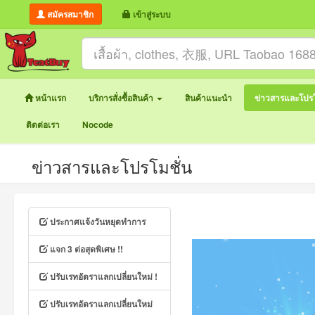
สมัครสมาชิก
เข้าสู่ระบบ
หน้าแรก
บริการสั่งซื้อสินค้า
สินค้าแนะนำ
ข่าวสารและโปรโ
ติดต่อเรา
Nocode
ข่าวสารและโปรโมชั่น
ประกาศแจ้งวันหยุดทำการ
แจก 3 ต่อสุดพิเศษ !!
ปรับเรทอัตราแลกเปลี่ยนใหม่ !
ปรับเรทอัตราแลกเปลี่ยนใหม่