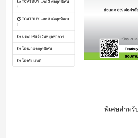
TCATBUY แจก 3 ต่อสุดพิเศษ
!
TCATBUY แจก 3 ต่อสุดพิเศษ
!
ประกาศแจ้งวันหยุดทำการ
โปรมาแรงสุดพิเศษ
โปรดัง เรทดี
พิเศษสำหรับ