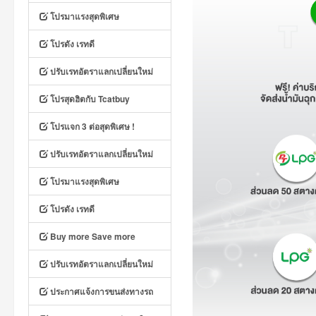
โปรมาแรงสุดพิเศษ
โปรดัง เรทดี
ปรับเรทอัตราแลกเปลี่ยนใหม่
โปรสุดฮิตกับ Tcatbuy
โปรแจก 3 ต่อสุดพิเศษ !
ปรับเรทอัตราแลกเปลี่ยนใหม่
โปรมาแรงสุดพิเศษ
โปรดัง เรทดี
Buy more Save more
ปรับเรทอัตราแลกเปลี่ยนใหม่
ประกาศแจ้งการขนส่งทางรถ