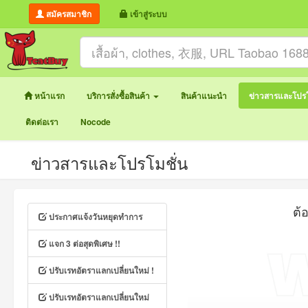
สมัครสมาชิก
เข้าสู่ระบบ
หน้าแรก
บริการสั่งซื้อสินค้า
สินค้าแนะนำ
ข่าวสารและโปรโ
ติดต่อเรา
Nocode
ข่าวสารและโปรโมชั่น
ต้
ประกาศแจ้งวันหยุดทำการ
แจก 3 ต่อสุดพิเศษ !!
ปรับเรทอัตราแลกเปลี่ยนใหม่ !
ปรับเรทอัตราแลกเปลี่ยนใหม่