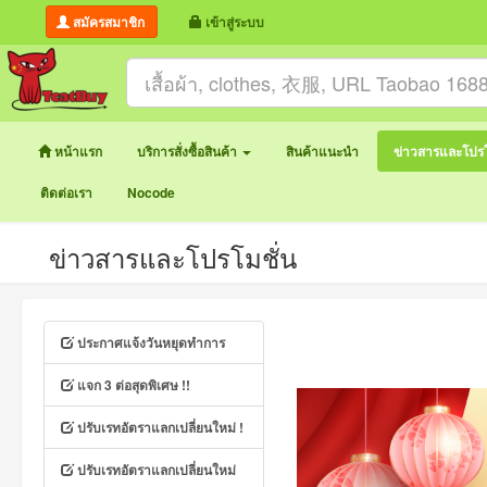
สมัครสมาชิก
เข้าสู่ระบบ
หน้าแรก
บริการสั่งซื้อสินค้า
สินค้าแนะนำ
ข่าวสารและโปรโ
ติดต่อเรา
Nocode
ข่าวสารและโปรโมชั่น
ประกาศแจ้งวันหยุดทำการ
แจก 3 ต่อสุดพิเศษ !!
ปรับเรทอัตราแลกเปลี่ยนใหม่ !
ปรับเรทอัตราแลกเปลี่ยนใหม่