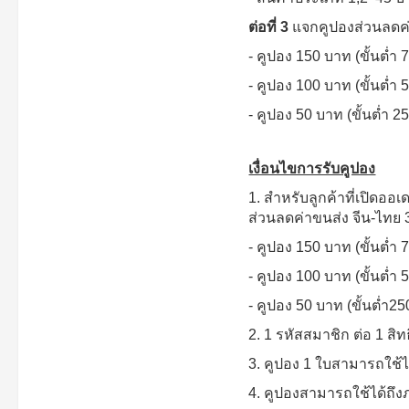
ต่อที่ 3
แจกคูปองส่วนลดค่
- คูปอง 150 บาท (ขั้นต่ำ
- คูปอง 100 บาท (ขั้นต่ำ
- คูปอง 50 บาท (ขั้นต่ำ 2
เงื่อนไขการรับคูปอง
1. สำหรับลูกค้าที่เปิดออ
ส่วนลดค่าขนส่ง จีน-ไทย 
- คูปอง 150 บาท (ขั้นต่ำ
- คูปอง 100 บาท (ขั้นต่ำ
- คูปอง 50 บาท (ขั้นต่ำ2
2. 1 รหัสสมาชิก ต่อ 1 สิทธ
3. คูปอง 1 ใบสามารถใช้ได
4. คูปองสามารถใช้ได้ถึงภ