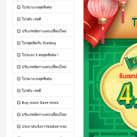
โปรมาแรงสุดพิเศษ
โปรดัง เรทดี
ปรับเรทอัตราแลกเปลี่ยนใหม่
โปรสุดฮิตกับ Tcatbuy
โปรแจก 3 ต่อสุดพิเศษ !
ปรับเรทอัตราแลกเปลี่ยนใหม่
โปรมาแรงสุดพิเศษ
โปรดัง เรทดี
Buy more Save more
ปรับเรทอัตราแลกเปลี่ยนใหม่
ประกาศแจ้งการขนส่งทางรถ