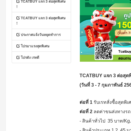
TCATBUY แจก 3 ต่อสุดพิเศษ
!
TCATBUY แจก 3 ต่อสุดพิเศษ
!
ประกาศแจ้งวันหยุดทำการ
โปรมาแรงสุดพิเศษ
โปรดัง เรทดี
TCATBUY แจก 3 ต่อสุดพิ
(วันที่ 3 - 7 กุมภาพันธ์ 25
ต่อที่ 1
รับเรทสั่งซื้อสุดพิ
ต่อที่ 2
ลดค่าขนส่งทางรถ
- สินค้าทั่วไป 35 บาท/Kg
- สินค้าประเภท 1,2 45 บ