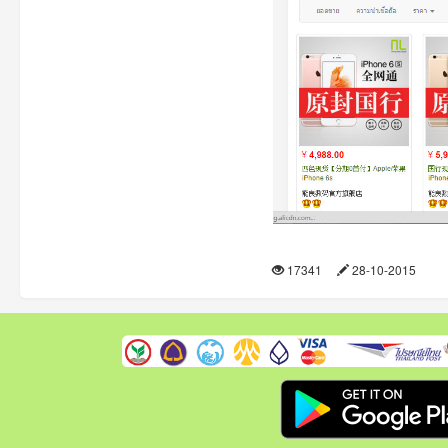
17341
28-10-2015