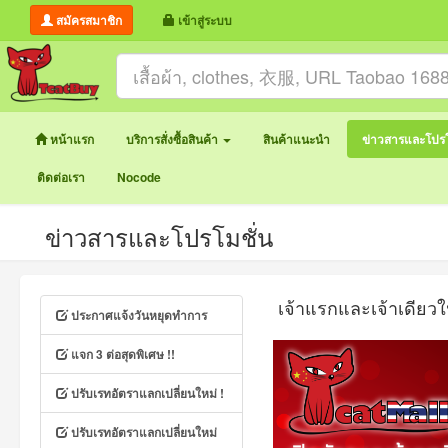
สมัครสมาชิก
เข้าสู่ระบบ
หน้าแรก
บริการสั่งซื้อสินค้า
สินค้าแนะนำ
ข่าวสารและโปรโ
ติดต่อเรา
Nocode
ข่าวสารและโปรโมชั่น
เจ้าแรกและเจ้าเดียวใ
ประกาศแจ้งวันหยุดทำการ
แจก 3 ต่อสุดพิเศษ !!
ปรับเรทอัตราแลกเปลี่ยนใหม่ !
ปรับเรทอัตราแลกเปลี่ยนใหม่