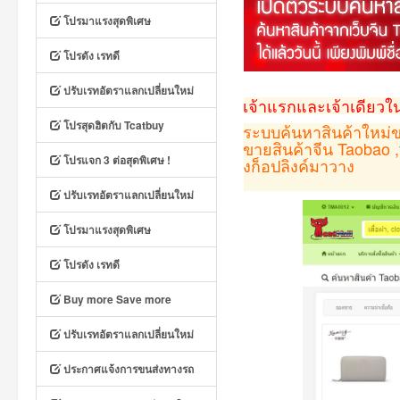
โปรมาแรงสุดพิเศษ
โปรดัง เรทดี
ปรับเรทอัตราแลกเปลี่ยนใหม่
เจ้าแรกและเจ้าเดียวใน
โปรสุดฮิตกับ Tcatbuy
ระบบค้นหาสินค้าใหม่ข
ขายสินค้าจีน Taobao ,
โปรแจก 3 ต่อสุดพิเศษ !
งก็อปลิงค์มาวาง
ปรับเรทอัตราแลกเปลี่ยนใหม่
โปรมาแรงสุดพิเศษ
โปรดัง เรทดี
Buy more Save more
ปรับเรทอัตราแลกเปลี่ยนใหม่
ประกาศแจ้งการขนส่งทางรถ