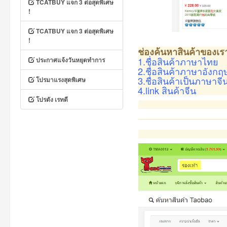
TCATBUY แจก 3 ต่อสุดพิเศษ
!
TCATBUY แจก 3 ต่อสุดพิเศษ
!
ช่องค้นหาสินค้าของเ
1.ชื่อสินค้าภาษาไทย
ประกาศแจ้งวันหยุดทำการ
2.ชื่อสินค้าภาษาอังกฤ
3.ชื่อสินค้าเป็นภาษาจี
โปรมาแรงสุดพิเศษ
4.link สินค้าจีน
โปรดัง เรทดี