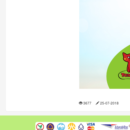
3677
25-07-2018