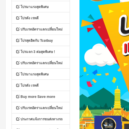
โปรมาแรงสุดพิเศษ
โปรดัง เรทดี
ปรับเรทอัตราแลกเปลี่ยนใหม่
โปรสุดฮิตกับ Tcatbuy
โปรแจก 3 ต่อสุดพิเศษ !
ปรับเรทอัตราแลกเปลี่ยนใหม่
โปรมาแรงสุดพิเศษ
โปรดัง เรทดี
Buy more Save more
ปรับเรทอัตราแลกเปลี่ยนใหม่
ประกาศแจ้งการขนส่งทางรถ