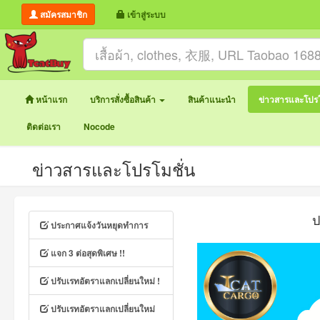
สมัครสมาชิก
เข้าสู่ระบบ
หน้าแรก
บริการสั่งซื้อสินค้า
สินค้าแนะนำ
ข่าวสารและโปรโ
ติดต่อเรา
Nocode
ข่าวสารและโปรโมชั่น
ป
ประกาศแจ้งวันหยุดทำการ
แจก 3 ต่อสุดพิเศษ !!
ปรับเรทอัตราแลกเปลี่ยนใหม่ !
ปรับเรทอัตราแลกเปลี่ยนใหม่