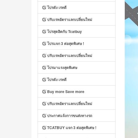
โปรดัง เรทดี
ปรับเรทอัตราแลกเปลี่ยนใหม่
โปรสุดฮิตกับ Tcatbuy
โปรแจก 3 ต่อสุดพิเศษ !
ปรับเรทอัตราแลกเปลี่ยนใหม่
โปรมาแรงสุดพิเศษ
โปรดัง เรทดี
Buy more Save more
ปรับเรทอัตราแลกเปลี่ยนใหม่
ประกาศแจ้งการขนส่งทางรถ
TCATBUY แจก 3 ต่อสุดพิเศษ !