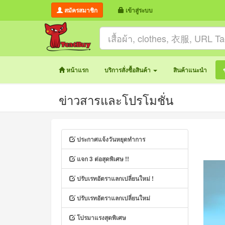
สมัครสมาชิก
เข้าสู่ระบบ
หน้าแรก
บริการสั่งซื้อสินค้า
สินค้าแนะนำ
ข่าวสารและโปรโมชั่น
ประกาศแจ้งวันหยุดทำการ
แจก 3 ต่อสุดพิเศษ !!
ปรับเรทอัตราแลกเปลี่ยนใหม่ !
ปรับเรทอัตราแลกเปลี่ยนใหม่
โปรมาแรงสุดพิเศษ