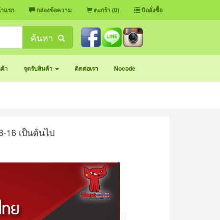
้าแรก
กล่องข้อความ
ตะกร้า (0)
บิลสั่งซื้อ
ค้นหา
นค้า
จุดรับสินค้า
ติดต่อเรา
Nocode
8-16 เป็นต้นไป