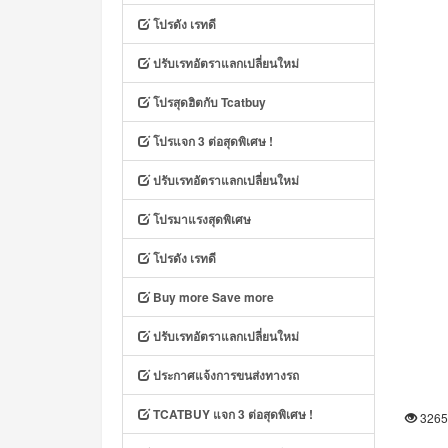
โปรดัง เรทดี
ปรับเรทอัตราแลกเปลี่ยนใหม่
โปรสุดฮิตกับ Tcatbuy
โปรแจก 3 ต่อสุดพิเศษ !
ปรับเรทอัตราแลกเปลี่ยนใหม่
โปรมาแรงสุดพิเศษ
โปรดัง เรทดี
Buy more Save more
ปรับเรทอัตราแลกเปลี่ยนใหม่
ประกาศแจ้งการขนส่งทางรถ
TCATBUY แจก 3 ต่อสุดพิเศษ !
32