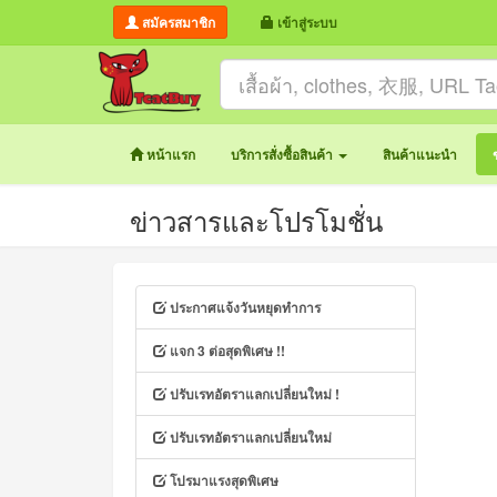
สมัครสมาชิก
เข้าสู่ระบบ
หน้าแรก
บริการสั่งซื้อสินค้า
สินค้าแนะนำ
ข่าวสารและโปรโมชั่น
ประกาศแจ้งวันหยุดทำการ
แจก 3 ต่อสุดพิเศษ !!
ปรับเรทอัตราแลกเปลี่ยนใหม่ !
ปรับเรทอัตราแลกเปลี่ยนใหม่
โปรมาแรงสุดพิเศษ