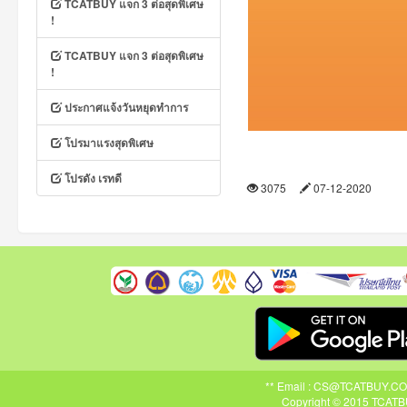
TCATBUY แจก 3 ต่อสุดพิเศษ
!
TCATBUY แจก 3 ต่อสุดพิเศษ
!
ประกาศแจ้งวันหยุดทำการ
โปรมาแรงสุดพิเศษ
โปรดัง เรทดี
3075
07-12-2020
** Email : CS@TCATBUY.COM ,
Copyright © 2015 TCATBU