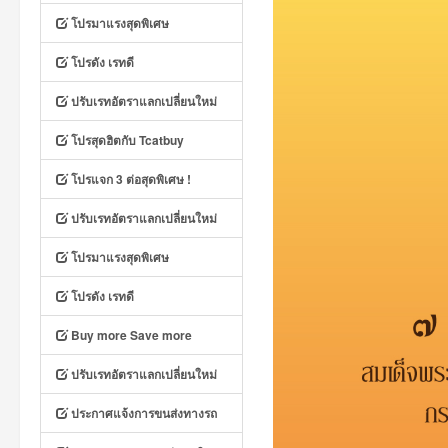
โปรมาแรงสุดพิเศษ
โปรดัง เรทดี
ปรับเรทอัตราแลกเปลี่ยนใหม่
โปรสุดฮิตกับ Tcatbuy
โปรแจก 3 ต่อสุดพิเศษ !
ปรับเรทอัตราแลกเปลี่ยนใหม่
โปรมาแรงสุดพิเศษ
โปรดัง เรทดี
Buy more Save more
ปรับเรทอัตราแลกเปลี่ยนใหม่
ประกาศแจ้งการขนส่งทางรถ