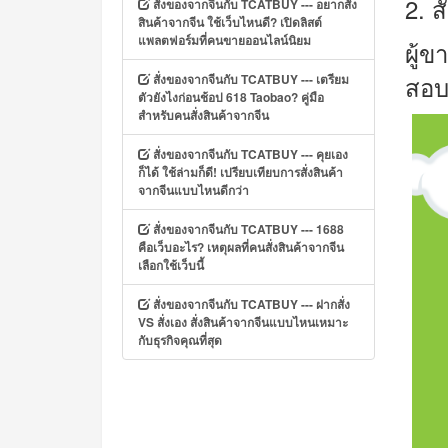
2.
ส
สั่งของจากจีนกับ TCATBUY --- อยากสั่ง
สินค้าจากจีน ใช้เว็บไหนดี? เปิดลิสต์
แพลตฟอร์มที่คนขายออนไลน์นิยม
ผู้
สอบถ
สั่งของจากจีนกับ TCATBUY --- เตรียม
ตัวยังไงก่อนช้อป 618 Taobao? คู่มือ
สำหรับคนสั่งสินค้าจากจีน
สั่งของจากจีนกับ TCATBUY --- คุยเอง
ก็ได้ ใช้ล่ามก็ดี! เปรียบเทียบการสั่งสินค้า
จากจีนแบบไหนดีกว่า
สั่งของจากจีนกับ TCATBUY --- 1688
คือเว็บอะไร? เหตุผลที่คนสั่งสินค้าจากจีน
เลือกใช้เว็บนี้
สั่งของจากจีนกับ TCATBUY --- ฝากสั่ง
VS สั่งเอง สั่งสินค้าจากจีนแบบไหนเหมาะ
กับธุรกิจคุณที่สุด