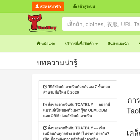
สมัครสมาชิก
เข้าสู่ระบบ
หน้าแรก
บริการสั่งซื้อสินค้า
สินค้าแนะนำ
บทความน่ารู้
วิธีสั่งสินค้าจากจีนด้วยตัวเอง 7 ขั้นตอน
สำหรับมือใหม่ ปี 2026
การ
สั่งของจากจีนกับ TCATBUY --- อยากมี
Tao
แบรนด์เป็นของตัวเอง? รู้จัก OEM, ODM
และ OBM ก่อนสั่งสินค้าจากจีน
สั่งของจากจีนกับ TCATBUY --- เห็น
เคล
เหมือนกันทุกอย่าง แต่ทำไมราคาต่างกัน?
เปิดเบื้องหลังตลาดสั่งสินค้าจากจีน