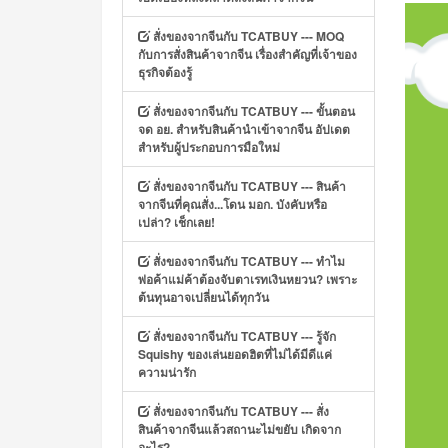
สั่งของจากจีนกับ TCATBUY --- MOQ
กับการสั่งสินค้าจากจีน เรื่องสำคัญที่เจ้าของ
ธุรกิจต้องรู้
สั่งของจากจีนกับ TCATBUY --- ขั้นตอน
จด อย. สำหรับสินค้านำเข้าจากจีน อัปเดต
สำหรับผู้ประกอบการมือใหม่
สั่งของจากจีนกับ TCATBUY --- สินค้า
จากจีนที่คุณสั่ง...โดน มอก. บังคับหรือ
เปล่า? เช็กเลย!
สั่งของจากจีนกับ TCATBUY --- ทำไม
พ่อค้าแม่ค้าต้องจับตาเรทเงินหยวน? เพราะ
ต้นทุนอาจเปลี่ยนได้ทุกวัน
สั่งของจากจีนกับ TCATBUY --- รู้จัก
Squishy ของเล่นยอดฮิตที่ไม่ได้มีดีแค่
ความน่ารัก
สั่งของจากจีนกับ TCATBUY --- สั่ง
สินค้าจากจีนแล้วสถานะไม่ขยับ เกิดจาก
อะไร?