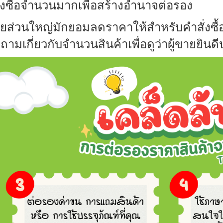
ั่งซื้อจำนวนมากเพื่อสร้างอำนาจต่อรอง
ขายส่วนใหญ่มักยอมลดราคาให้สำหรับคำสั่งซื้
ามเกี่ยวกับจำนวนสินค้าเพื่อดูว่าผู้ขายยินด