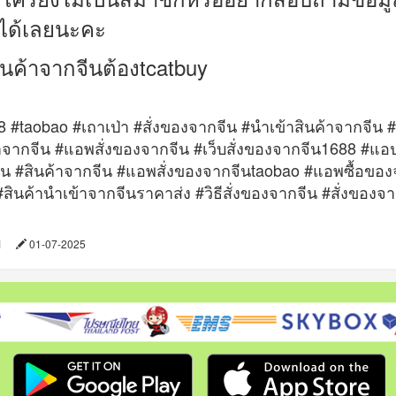
งได้เลยนะคะ
สินค้าจากจีนต้อง
tcatbuy
 #taobao #เถาเป่า #สั่งของจากจีน #นําเข้าสินค้าจากจีน #
าจากจีน #แอพสั่งของจากจีน #เว็บสั่งของจากจีน1688 #แอปส
น #สินค้าจากจีน #แอพสั่งของจากจีนtaobao #แอพซื้อของจ
สินค้านําเข้าจากจีนราคาส่ง #วิธีสั่งของจากจีน #สั่งของ
41
01-07-2025