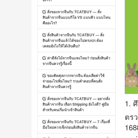
สั่งของจากจีนกับ TCATBUY --- สั่ง
สินค้าจากจีนแบบกิโล VS แบบคิว แบบไหน
คืออะไร?
สั่งสินค้าจากจีนกับ TCATBUY --- สั่ง
สินค้าจากจีนแล้วได้ของไม่ตรงปก ต้อง
เคลมยังไงให้ได้เงินคืน?
ค่าตีลังไม้จากจีนแพงไหม? ก่อนสั่งสินค้า
จากจีนควรรู้เรื่องนี้
ของติดศุลกากรจากจีน ต้องเสียค่าใช้
จ่ายอะไรเพิ่มไหม? รวมคำตอบที่คนสั่ง
สินค้าจากจีนควรรู้
สั่งของจากจีนกับ TCATBUY --- อยากสั่ง
1.
ศ
สินค้าจากจีน เลือก Shipping ยังไงดี? คู่มือ
สำหรับคนเริ่มนำเข้าสินค้า
ตรว
สั่งของจากจีนกับ TCATBUY --- 7 เรื่องที่
168
มือใหม่ควรเช็กก่อนสั่งสินค้าจากจีน