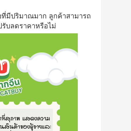
อที่มีปริมาณมาก ลูกค้าสามารถ
ีปรับลดราคาหรือไม่