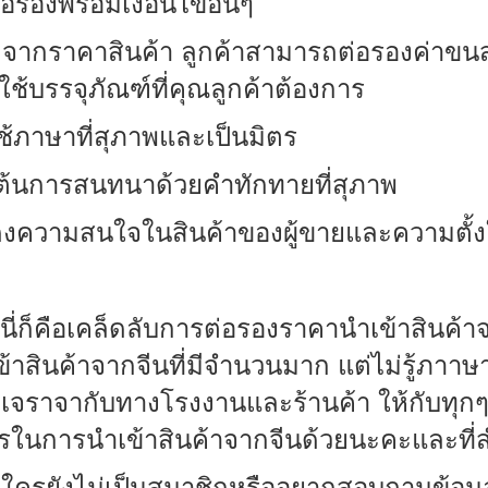
่อรองพร้อมเงื่อนไขอื่นๆ
จากราคาสินค้า ลูกค้าสามารถต่อรองค่าขนส
ช้บรรจุภัณฑ์ที่คุณลูกค้าต้องการ
ช้ภาษาที่สุภาพและเป็นมิตร
่มต้นการสนทนาด้วยคำทักทายที่สุภาพ
งความสนใจในสินค้าของผู้ขายและความตั้งใจ
ี่ก็คือเคล็ดลับการต่อรองราคานำเข้าสินค้าจ
้าสินค้าจากจีนที่มีจำนวนมาก แต่ไม่รู้ภาาษ
เจราจากับทางโรงงานและร้านค้า ให้กับทุกๆค
รในการนำเข้าสินค้าจากจีนด้วยนะคะ
และที่ส
ใครยังไม่เป็นสมาชิกหรืออยากสอบถามข้อมูลเ