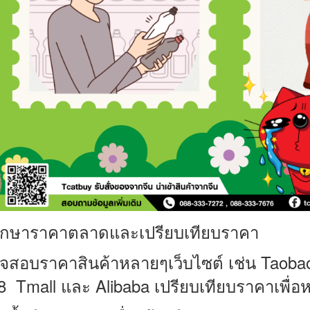
ึกษาราคาตลาดและเปรียบเทียบราคา
จสอบราคาสินค้าหลายๆเว็บไซต์ เช่น
Taoba
8 Tmall
และ
Alibaba
เปรียบเทียบราคาเพื่