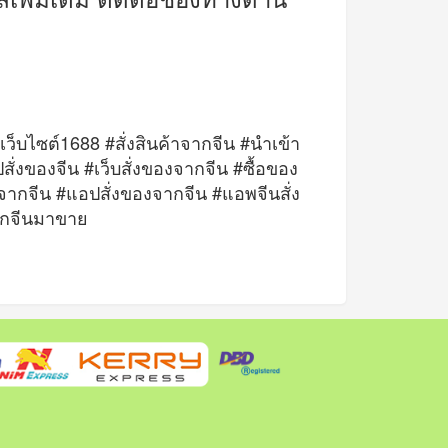
เว็บไซต์1688 #สั่งสินค้าจากจีน #นำเข้า
ั่งของจีน #เว็บสั่งของจากจีน #ซื้อของ
ากจีน #แอปสั่งของจากจีน #แอพจีนสั่ง
จากจีนมาขาย