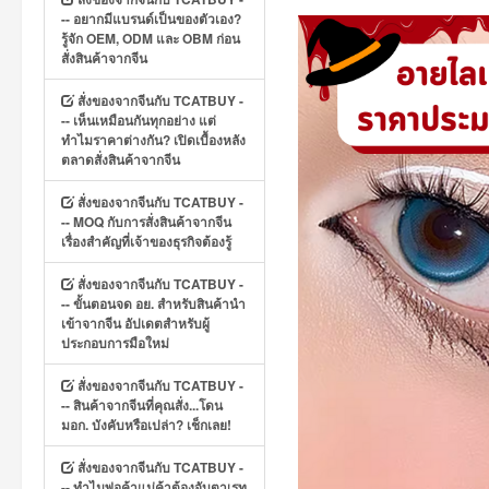
-- อยากมีแบรนด์เป็นของตัวเอง?
รู้จัก OEM, ODM และ OBM ก่อน
สั่งสินค้าจากจีน
สั่งของจากจีนกับ TCATBUY -
-- เห็นเหมือนกันทุกอย่าง แต่
ทำไมราคาต่างกัน? เปิดเบื้องหลัง
ตลาดสั่งสินค้าจากจีน
สั่งของจากจีนกับ TCATBUY -
-- MOQ กับการสั่งสินค้าจากจีน
เรื่องสำคัญที่เจ้าของธุรกิจต้องรู้
สั่งของจากจีนกับ TCATBUY -
-- ขั้นตอนจด อย. สำหรับสินค้านำ
เข้าจากจีน อัปเดตสำหรับผู้
ประกอบการมือใหม่
สั่งของจากจีนกับ TCATBUY -
-- สินค้าจากจีนที่คุณสั่ง...โดน
มอก. บังคับหรือเปล่า? เช็กเลย!
สั่งของจากจีนกับ TCATBUY -
-- ทำไมพ่อค้าแม่ค้าต้องจับตาเรท