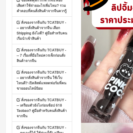
ของติดศุลกากรจากจีน ต้อง
เสียค่าใช้จ่ายอะไรเพิ่มไหม? รวม
คำตอบที่คนสั่งสินค้าจากจีนควรรู้
สั่งของจากจีนกับ TCATBUY -
-- อยากสั่งสินค้าจากจีน เลือก
Shipping ยังไงดี? คู่มือสำหรับคน
เริ่มนำเข้าสินค้า
สั่งของจากจีนกับ TCATBUY -
-- 7 เรื่องที่มือใหม่ควรเช็กก่อนสั่ง
สินค้าจากจีน
สั่งของจากจีนกับ TCATBUY -
-- อยากสั่งสินค้าจากจีน ใช้เว็บ
ไหนดี? เปิดลิสต์แพลตฟอร์มที่คน
ขายออนไลน์นิยม
สั่งของจากจีนกับ TCATBUY -
-- เตรียมตัวยังไงก่อนช้อป 618
Taobao? คู่มือสำหรับคนสั่งสินค้า
จากจีน
สั่งของจากจีนกับ TCATBUY -
-- คุยเองก็ได้ ใช้ล่ามก็ดี! เปรียบ