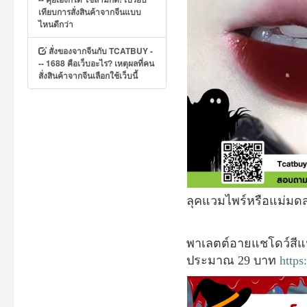
เทียบการสั่งสินค้าจากจีนแบบ
ไหนดีกว่า
สั่งของจากจีนกับ TCATBUY -
-- 1688 คือเว็บอะไร? เหตุผลที่คน
สั่งสินค้าจากจีนเลือกใช้เว็บนี้
ลุคแวมไพร์หรือแม่มดสุ
พาเลตต์อายแชโดว์สี
ประมาณ
29
บาท
https