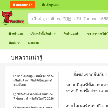
สมัครสมาชิก
เข้าสู่ระบบ
หน้าแรก
บริการสั่งซื้อสินค้า
สินค้าแนะนำ
ข่าวสารและโปรโ
ติดต่อเรา
Nocode
บทความน่ารู้
สั่งของจากจีนกับ
จากไอเดียสู่แบรนด์จริง! วิธีสั่ง
ผลิตสินค้าจากจีนให้เป็นแบรนด์
ของตัวเอง
อยากมีลุคที่ทั้งสวยแล
ราคาดี หาซื้อง่าย แล
วิธีสั่งสินค้าจากจีนด้วยตัวเอง
7 ขั้นตอน สำหรับมือใหม่ ปี 2026
อายไลเนอร์หลากสี จ
สั่งของจากจีนกับ TCATBUY -