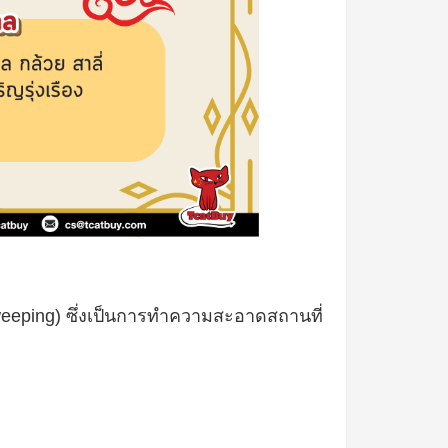
eeping)
ซึ่งเป็นการทำความสะอาดสถานที่