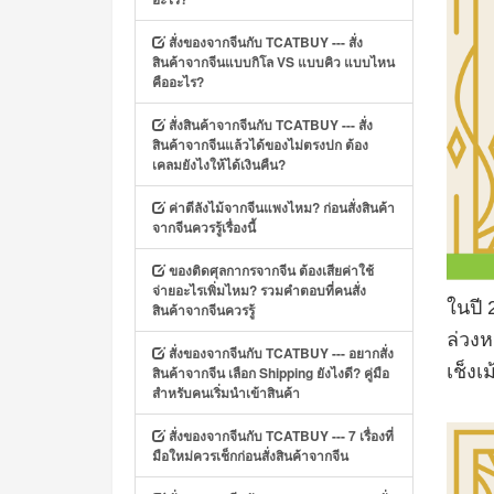
สั่งของจากจีนกับ TCATBUY --- สั่ง
สินค้าจากจีนแบบกิโล VS แบบคิว แบบไหน
คืออะไร?
สั่งสินค้าจากจีนกับ TCATBUY --- สั่ง
สินค้าจากจีนแล้วได้ของไม่ตรงปก ต้อง
เคลมยังไงให้ได้เงินคืน?
ค่าตีลังไม้จากจีนแพงไหม? ก่อนสั่งสินค้า
จากจีนควรรู้เรื่องนี้
ของติดศุลกากรจากจีน ต้องเสียค่าใช้
จ่ายอะไรเพิ่มไหม? รวมคำตอบที่คนสั่ง
ในปี
สินค้าจากจีนควรรู้
ล่วงห
สั่งของจากจีนกับ TCATBUY --- อยากสั่ง
เช็งเ
สินค้าจากจีน เลือก Shipping ยังไงดี? คู่มือ
สำหรับคนเริ่มนำเข้าสินค้า
สั่งของจากจีนกับ TCATBUY --- 7 เรื่องที่
มือใหม่ควรเช็กก่อนสั่งสินค้าจากจีน