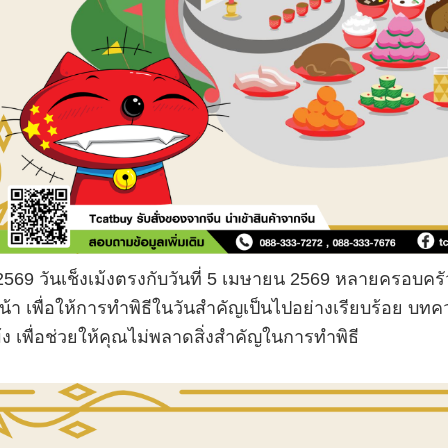
2569
วันเช็งเม้งตรงกับวันที่
5
เมษายน
2569
หลายครอบครัวจ
น้า เพื่อให้การทำพิธีในวันสำคัญเป็นไปอย่างเรียบร้อย
บทคว
ม้ง เพื่อช่วยให้คุณไม่พลาดสิ่งสำคัญในการทำพิธี