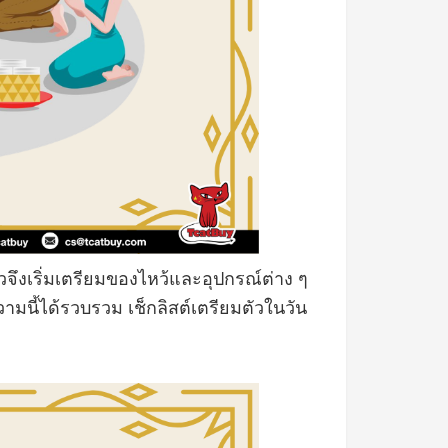
ึงเริ่มเตรียมของไหว้และอุปกรณ์ต่าง ๆ
ามนี้ได้รวบรวม เช็กลิสต์เตรียมตัวในวัน