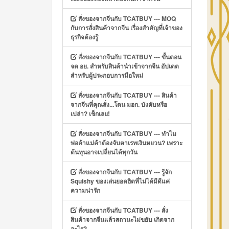
สั่งของจากจีนกับ TCATBUY --- MOQ
กับการสั่งสินค้าจากจีน เรื่องสำคัญที่เจ้าของ
ธุรกิจต้องรู้
สั่งของจากจีนกับ TCATBUY --- ขั้นตอน
จด อย. สำหรับสินค้านำเข้าจากจีน อัปเดต
สำหรับผู้ประกอบการมือใหม่
สั่งของจากจีนกับ TCATBUY --- สินค้า
จากจีนที่คุณสั่ง...โดน มอก. บังคับหรือ
เปล่า? เช็กเลย!
สั่งของจากจีนกับ TCATBUY --- ทำไม
พ่อค้าแม่ค้าต้องจับตาเรทเงินหยวน? เพราะ
ต้นทุนอาจเปลี่ยนได้ทุกวัน
สั่งของจากจีนกับ TCATBUY --- รู้จัก
Squishy ของเล่นยอดฮิตที่ไม่ได้มีดีแค่
ความน่ารัก
สั่งของจากจีนกับ TCATBUY --- สั่ง
สินค้าจากจีนแล้วสถานะไม่ขยับ เกิดจาก
อะไร?