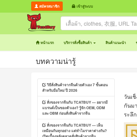
สมัครสมาชิก
เข้าสู่ระบบ
หน้าแรก
บริการสั่งซื้อสินค้า
สินค้าแนะนำ
บทความน่ารู้
วิธีสั่งสินค้าจากจีนด้วยตัวเอง 7 ขั้นตอน
สำหรับมือใหม่ ปี 2026
วันเช
สั่งของจากจีนกับ TCATBUY --- อยากมี
กันมา
แบรนด์เป็นของตัวเอง? รู้จัก OEM, ODM
และ OBM ก่อนสั่งสินค้าจากจีน
ระลึกถ
สั่งของจากจีนกับ TCATBUY --- เห็น
เหมือนกันทุกอย่าง แต่ทำไมราคาต่างกัน?
เปิดเบื้องหลังตลาดสั่งสินค้าจากจีน