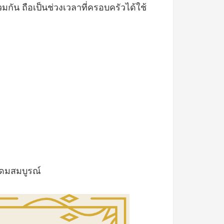
กัน ถือเป็นช่วงเวลาที่ครอบครัวได้ใช้
ุดมสมบูรณ์