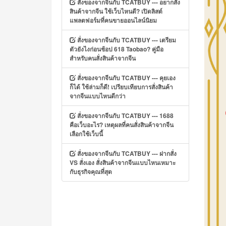
สั่งของจากจีนกับ TCATBUY --- อยากสั่ง
สินค้าจากจีน ใช้เว็บไหนดี? เปิดลิสต์
แพลตฟอร์มที่คนขายออนไลน์นิยม
สั่งของจากจีนกับ TCATBUY --- เตรียม
ตัวยังไงก่อนช้อป 618 Taobao? คู่มือ
สำหรับคนสั่งสินค้าจากจีน
สั่งของจากจีนกับ TCATBUY --- คุยเอง
ก็ได้ ใช้ล่ามก็ดี! เปรียบเทียบการสั่งสินค้า
จากจีนแบบไหนดีกว่า
สั่งของจากจีนกับ TCATBUY --- 1688
คือเว็บอะไร? เหตุผลที่คนสั่งสินค้าจากจีน
เลือกใช้เว็บนี้
สั่งของจากจีนกับ TCATBUY --- ฝากสั่ง
VS สั่งเอง สั่งสินค้าจากจีนแบบไหนเหมาะ
กับธุรกิจคุณที่สุด