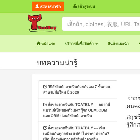
สมัครสมาชิก
เข้าสู่ระบบ
หน้าแรก
บริการสั่งซื้อสินค้า
สินค้าแนะนำ
บทความน่ารู้
วิธีสั่งสินค้าจากจีนด้วยตัวเอง 7 ขั้นตอน
สำหรับมือใหม่ ปี 2026
จากข
สั่งของจากจีนกับ TCATBUY --- อยากมี
คนคงน
แบรนด์เป็นของตัวเอง? รู้จัก OEM, ODM
และ OBM ก่อนสั่งสินค้าจากจีน
สกุชช
รู้สึ
สั่งของจากจีนกับ TCATBUY --- เห็น
เหมือนกันทุกอย่าง แต่ทำไมราคาต่างกัน?
เปิดเบื้องหลังตลาดสั่งสินค้าจากจีน