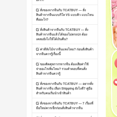
สั่งของจากจีนกับ TCATBUY --- สั่ง
สินค้าจากจีนแบบกิโล VS แบบคิว แบบไหน
คืออะไร?
สั่งสินค้าจากจีนกับ TCATBUY --- สั่ง
สินค้าจากจีนแล้วได้ของไม่ตรงปก ต้อง
เคลมยังไงให้ได้เงินคืน?
ค่าตีลังไม้จากจีนแพงไหม? ก่อนสั่งสินค้า
จากจีนควรรู้เรื่องนี้
ของติดศุลกากรจากจีน ต้องเสียค่าใช้
จ่ายอะไรเพิ่มไหม? รวมคำตอบที่คนสั่ง
สินค้าจากจีนควรรู้
สั่งของจากจีนกับ TCATBUY --- อยากสั่ง
สินค้าจากจีน เลือก Shipping ยังไงดี? คู่มือ
สำหรับคนเริ่มนำเข้าสินค้า
สั่งของจากจีนกับ TCATBUY --- 7 เรื่องที่
มือใหม่ควรเช็กก่อนสั่งสินค้าจากจีน