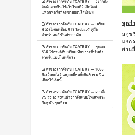
สั่งของจากจีนกับ TCATBUY --- อยากสั่ง
สินค้าจากจีน ใช้เว็บไหนดี? เปิดลิสต์
แพลตฟอร์มที่คนขายออนไลน์นิยม
จุดกำ
สั่งของจากจีนกับ TCATBUY --- เตรียม
ตัวยังไงก่อนช้อป 618 Taobao? คู่มือ
สกุช
สำหรับคนสั่งสินค้าจากจีน
แรกจ
สั่งของจากจีนกับ TCATBUY --- คุยเอง
ผ่าน
ก็ได้ ใช้ล่ามก็ดี! เปรียบเทียบการสั่งสินค้า
จากจีนแบบไหนดีกว่า
สั่งของจากจีนกับ TCATBUY --- 1688
คือเว็บอะไร? เหตุผลที่คนสั่งสินค้าจากจีน
เลือกใช้เว็บนี้
สั่งของจากจีนกับ TCATBUY --- ฝากสั่ง
VS สั่งเอง สั่งสินค้าจากจีนแบบไหนเหมาะ
กับธุรกิจคุณที่สุด