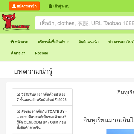
สมัครสมาชิก
เข้าสู่ระบบ
หน้าแรก
บริการสั่งซื้อสินค้า
สินค้าแนะนำ
ข่าวสารและโปรโ
ติดต่อเรา
Nocode
บทความน่ารู้
กินทุเ
วิธีสั่งสินค้าจากจีนด้วยตัวเอง
7 ขั้นตอน สำหรับมือใหม่ ปี 2026
สั่งของจากจีนกับ TCATBUY -
-- อยากมีแบรนด์เป็นของตัวเอง?
กินทุเรียนมากเกิน
รู้จัก OEM, ODM และ OBM ก่อน
สั่งสินค้าจากจีน