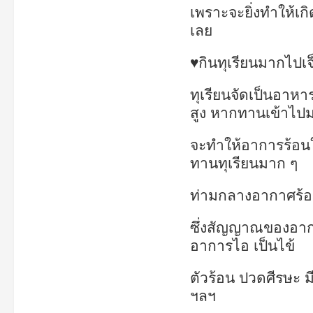
เพราะจะยิ่งทำให้เ
เลย
♥กินทุเรียนมากไปเ
ทุเรียนจัดเป็นอาห
สูง หากทานเข้าไป
จะทำให้อาการร้อนใ
ทานทุเรียนมาก ๆ
ท่ามกลางอากาศร้อ
ซึ่งสัญญาณของอาก
อาการไอ เป็นไข้
ตัวร้อน ปวดศีรษะ มีข
ฯลฯ