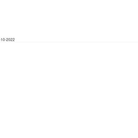
-10-2022