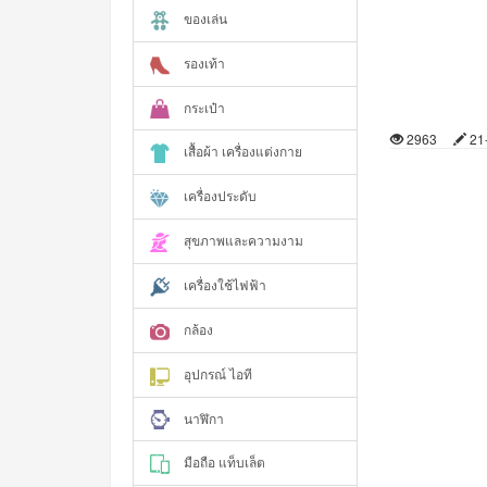
ของเล่น
รองเท้า
กระเป๋า
2963
21
เสื้อผ้า เครื่องแต่งกาย
เครื่องประดับ
สุขภาพและความงาม
เครื่องใช้ไฟฟ้า
กล้อง
อุปกรณ์ ไอที
นาฬิกา
มือถือ แท็บเล็ต