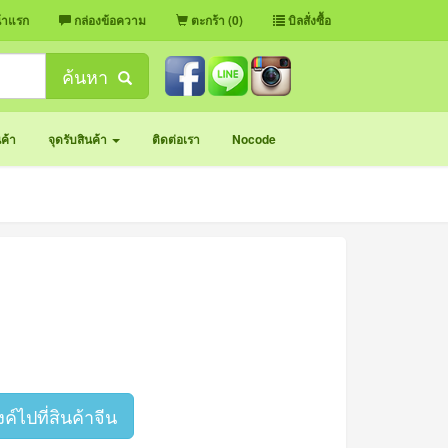
้าแรก
กล่องข้อความ
ตะกร้า (0)
บิลสั่งซื้อ
ค้นหา
นค้า
จุดรับสินค้า
ติดต่อเรา
Nocode
งค์ไปที่สินค้าจีน