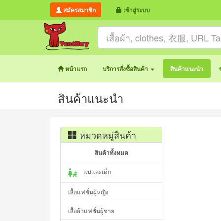
สมัครสมาชิก
เข้าสู่ระบบ
หน้าแรก
บริการสั่งซื้อสินค้า
สินค้าแนะนำ
สินค้าแนะนำ
หมวดหมู่สินค้า
สินค้าทั้งหมด
แม่และเด็ก
เสื้อแฟชั่นผู้หญิง
เสื้อผ้าแฟชั่นผู้ชาย