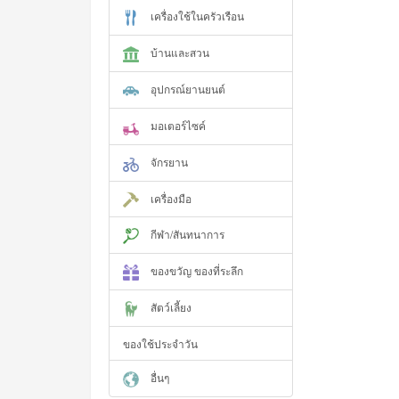
เครื่องใช้ในครัวเรือน
บ้านและสวน
อุปกรณ์ยานยนต์
มอเตอร์ไซค์
จักรยาน
เครื่องมือ
กีฬา/สันทนาการ
ของขวัญ ของที่ระลึก
สัตว์เลี้ยง
ของใช้ประจำวัน
อื่นๆ