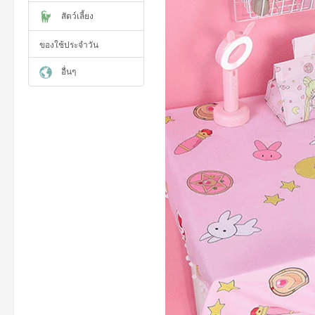
สัตว์เลี้ยง
ของใช้ประจำวัน
อื่นๆ