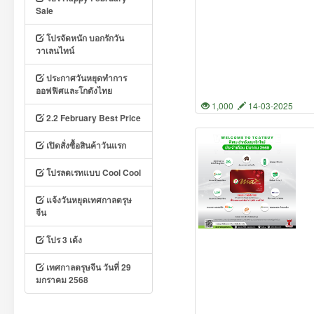
Sale
โปรจัดหนัก บอกรักวัน
วาเลนไทน์
ประกาศวันหยุดทำการ
ออฟฟิศและโกดังไทย
1,000
14-03-2025
2.2 February Best Price
เปิดสั่งซื้อสินค้าวันแรก
โปรลดเรทแบบ Cool Cool
แจ้งวันหยุดเทศกาลตรุษ
จีน
โปร 3 เด้ง
เทศกาลตรุษจีน วันที่ 29
มกราคม 2568