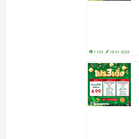
1,103
16-01-2025