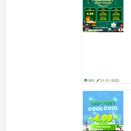
993
31-01-2025