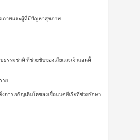
ุขภาพและผู้ที่มีปัญหาสุขภาพ
ธรรมชาติ ที่ช่วยขับของเสียและเจ้าแอนตี้
งกาย
ั้งการเจริญเติบโตของเชื้อแบคทีเรียที่ช่วยรักษา