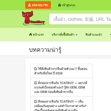
สมัครสมาชิก
เข้าสู่ระบบ
หน้าแรก
บริการสั่งซื้อสินค้า
สินค้าแนะนำ
บทความน่ารู้
วิธีสั่งสินค้าจากจีนด้วยตัวเอง 7 ขั้นตอน
สำหรับมือใหม่ ปี 2026
สั่งของจากจีนกับ TCATBUY --- อยากมี
แบรนด์เป็นของตัวเอง? รู้จัก OEM, ODM
และ OBM ก่อนสั่งสินค้าจากจีน
สั่งของจากจีนกับ TCATBUY --- เห็น
เหมือนกันทุกอย่าง แต่ทำไมราคาต่างกัน?
เปิดเบื้องหลังตลาดสั่งสินค้าจากจีน