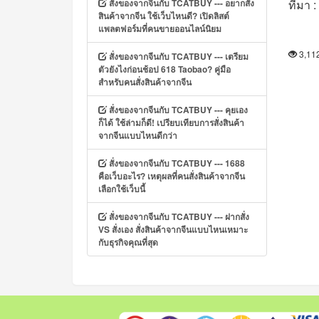
สั่งของจากจีนกับ TCATBUY --- อยากสั่ง
ที่มา 
สินค้าจากจีน ใช้เว็บไหนดี? เปิดลิสต์
แพลตฟอร์มที่คนขายออนไลน์นิยม
3,1
สั่งของจากจีนกับ TCATBUY --- เตรียม
ตัวยังไงก่อนช้อป 618 Taobao? คู่มือ
สำหรับคนสั่งสินค้าจากจีน
สั่งของจากจีนกับ TCATBUY --- คุยเอง
ก็ได้ ใช้ล่ามก็ดี! เปรียบเทียบการสั่งสินค้า
จากจีนแบบไหนดีกว่า
สั่งของจากจีนกับ TCATBUY --- 1688
คือเว็บอะไร? เหตุผลที่คนสั่งสินค้าจากจีน
เลือกใช้เว็บนี้
สั่งของจากจีนกับ TCATBUY --- ฝากสั่ง
VS สั่งเอง สั่งสินค้าจากจีนแบบไหนเหมาะ
กับธุรกิจคุณที่สุด