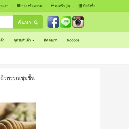
้าแรก
กล่องข้อความ
ตะกร้า (0)
บิลสั่งซื้อ
ค้นหา
นค้า
จุดรับสินค้า
ติดต่อเรา
Nocode
-ผิวพรรณชุ่มชื้น