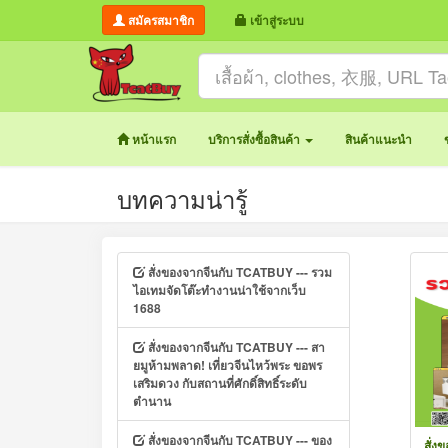
สมัครสมาชิก
เข้าสู่ระบบ
หน้าแรก
บริการสั่งซื้อสินค้า
สินค้าแนะนำ
บทความน่ารู้
สั่งของจากจีนกับ TCATBUY --- รวม
ไอเทมจัดโต๊ะทำงานน่าใช้จากเว็บ
1688
สั่งของจากจีนกับ TCATBUY --- สา
ยมูห้ามพลาด! เที่ยวจีนไหว้พระ ขอพร
เสริมดวง กับสถานที่ศักดิ์สิทธิ์ระดับ
ตำนาน
สั่งของจากจีนกับ TCATBUY --- ของ
สั่ง