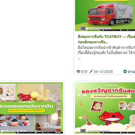
สั่งของจากจีนกับ TCATBUY --- เรื่องต้
ก่อนสั่งของจากจีน...
มือใหม่อยากเริ่มนำเข้าสินค้าจากจีน?
เรื่องนี้ต้องรู้ก่อนสั่ง ไม่งั้นมีพลาด! ให้
...
579
04-12-2025
อ่าน