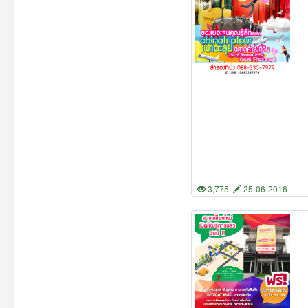
3,775
25-06-2016