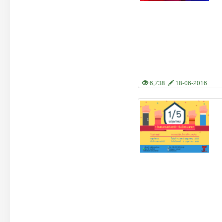
6,738
18-06-2016