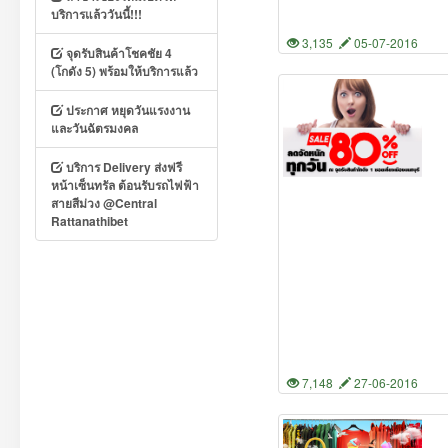
บริการแล้ววันนี้!!!
3,135
05-07-2016
จุดรับสินค้าโชคชัย 4
(โกดัง 5) พร้อมให้บริการแล้ว
ประกาศ หยุดวันแรงงาน
และวันฉัตรมงคล
บริการ Delivery ส่งฟรี
หน้าเซ็นทรัล ต้อนรับรถไฟฟ้า
สายสีม่วง @Central
Rattanathibet
7,148
27-06-2016