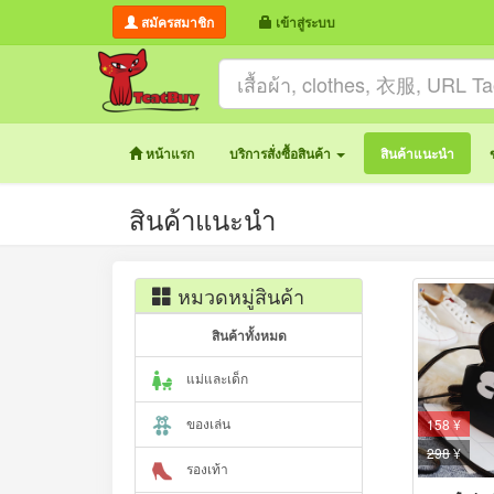
สมัครสมาชิก
เข้าสู่ระบบ
หน้าแรก
บริการสั่งซื้อสินค้า
สินค้าแนะนำ
สินค้าแนะนำ
หมวดหมู่สินค้า
สินค้าทั้งหมด
แม่และเด็ก
ของเล่น
158 ¥
298
¥
รองเท้า