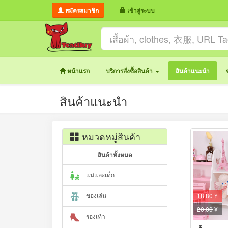
สมัครสมาชิก
เข้าสู่ระบบ
หน้าแรก
บริการสั่งซื้อสินค้า
สินค้าแนะนำ
สินค้าแนะนำ
หมวดหมู่สินค้า
สินค้าทั้งหมด
แม่และเด็ก
ของเล่น
18.80 ¥
20.00
¥
รองเท้า