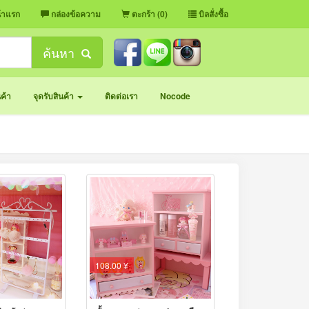
้าแรก
กล่องข้อความ
ตะกร้า (0)
บิลสั่งซื้อ
ค้นหา
นค้า
จุดรับสินค้า
ติดต่อเรา
Nocode
108.00 ¥