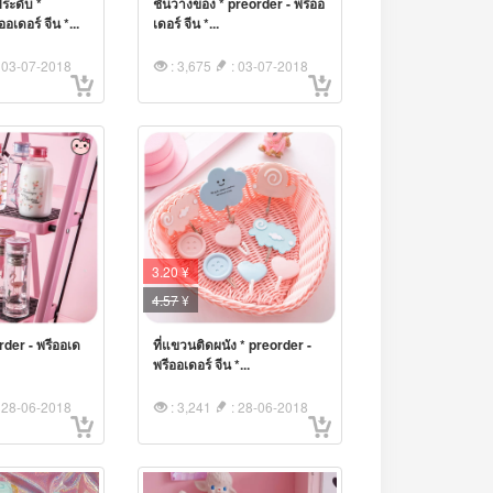
ประดับ *
ชั้นวางของ * preorder - พรีออ
อเดอร์ จีน *...
เดอร์ จีน *...
 03-07-2018
: 3,675
: 03-07-2018
3.20 ¥
4.57
¥
rder - พรีออเด
ที่แขวนติดผนัง * preorder -
พรีออเดอร์ จีน *...
 28-06-2018
: 3,241
: 28-06-2018