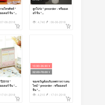
ายโทรศัพท์ *
ลูกโปร่ง * preorder - พรีออเด
อเดอร์ จีน *...
อร์ จีน *...
 07-06-2018
: 4,740
: 06-06-2018
10.90-36.90 ¥
32.00-78.00
¥
 ปี2018 *
ของขวัญต้อนรับเทศกาลวาเลน
อเดอร์ จีน *...
ไทม์ * preorder - พรีออเดอร์
จีน *...
 17-01-2018
: 4,210
: 17-01-2018