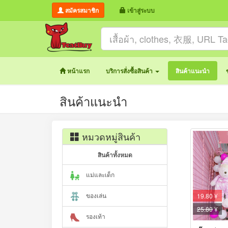
สมัครสมาชิก
เข้าสู่ระบบ
หน้าแรก
บริการสั่งซื้อสินค้า
สินค้าแนะนำ
สินค้าแนะนำ
หมวดหมู่สินค้า
สินค้าทั้งหมด
แม่และเด็ก
ของเล่น
19.80 ¥
25.80
¥
รองเท้า