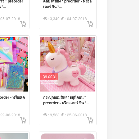
นาว * preorder
ตลับใส่ของ * preorder - พรีออ
 *...
เดอร์ จีน *...
 05-07-2018
: 3,340
: 04-07-2018
39.00 ¥
order - พรีออเด
กระปุกออมสินลายยูนิคอน *
preorder - พรีออเดอร์ จีน *...
 29-06-2018
: 9,588
: 25-06-2018